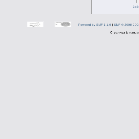
Заб
Powered by SMF 1.1.6
|
SMF © 2006-2008
Страница је напра